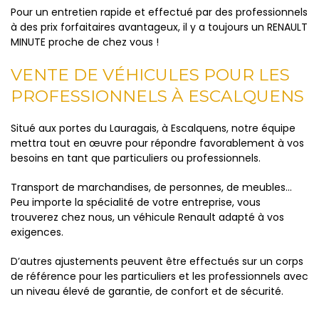
Pour un entretien rapide et effectué par des professionnels
à des prix forfaitaires avantageux, il y a toujours un RENAULT
MINUTE proche de chez vous !
VENTE DE VÉHICULES POUR LES
PROFESSIONNELS À ESCALQUENS
Situé aux portes du Lauragais, à Escalquens, notre équipe
mettra tout en œuvre pour répondre favorablement à vos
besoins en tant que particuliers ou professionnels.
Transport de marchandises, de personnes, de meubles…
Peu importe la spécialité de votre entreprise, vous
trouverez chez nous, un véhicule Renault adapté à vos
exigences.
D’autres ajustements peuvent être effectués sur un corps
de référence pour les particuliers et les professionnels avec
un niveau élevé de garantie, de confort et de sécurité.