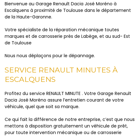
Bienvenue au Garage Renault Dacia José Moréno à
Escalquens à proximité de Toulouse dans le département
de la Haute-Garonne.
Votre spécialiste de la réparation mécanique toutes
marques et de carrosserie près de Labège, et au sud- Est
de Toulouse
Nous nous déplaçons pour le dépannage.
SERVICE RENAULT MINUTES À
ESCALQUENS
Profitez du service RENAULT MINUTE . Votre Garage Renault
Dacia José Moréno assure l’entretien courant de votre
véhicule, quel que soit sa marque.
Ce qui fait la différence de notre entreprise, c’est que nous
mettons à disposition gratuitement un véhicule de prêt,
pour toute intervention mécanique ou de carrosserie