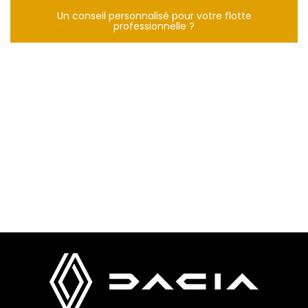
Un conseil personnalisé pour votre flotte
professionnelle ?