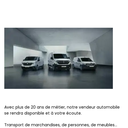
Avec plus de 20 ans de métier, notre vendeur automobile
se rendra disponible et à votre écoute.
Transport de marchandises, de personnes, de meubles…