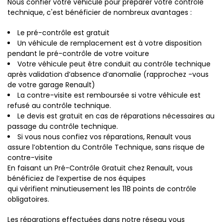
Nous confier votre véhicule pour préparer votre contrôle
technique, c'est bénéficier de nombreux avantages :
Le pré-contrôle est gratuit
Un véhicule de remplacement est à votre disposition
pendant le pré-contrôle de votre voiture
Votre véhicule peut être conduit au contrôle technique
après validation d’absence d’anomalie (rapprochez -vous
de votre garage Renault)
La contre-visite est remboursée si votre véhicule est
refusé au contrôle technique.
Le devis est gratuit en cas de réparations nécessaires au
passage du contrôle technique.
Si vous nous confiez vos réparations, Renault vous
assure l’obtention du Contrôle Technique, sans risque de
contre-visite
En faisant un Pré-Contrôle Gratuit chez Renault, vous
bénéficiez de l’expertise de nos équipes
qui vérifient minutieusement les 118 points de contrôle
obligatoires.
Les réparations effectuées dans notre réseau vous