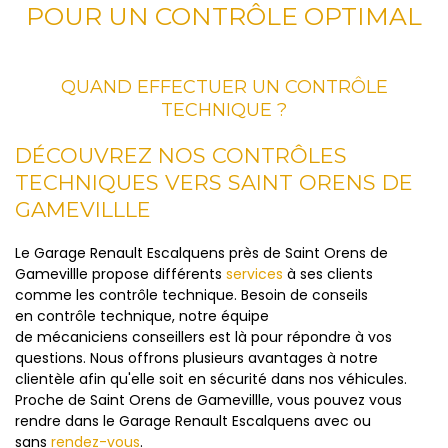
POUR UN CONTRÔLE OPTIMAL
QUAND EFFECTUER UN CONTRÔLE
TECHNIQUE ?
DÉCOUVREZ NOS CONTRÔLES
TECHNIQUES VERS SAINT ORENS DE
GAMEVILLLE
Le Garage Renault Escalquens près de Saint Orens de
Gamevillle propose différents
services
à ses clients
comme les contrôle technique. Besoin de conseils
en contrôle technique, notre équipe
de mécaniciens conseillers est là pour répondre à vos
questions. Nous offrons plusieurs avantages à notre
clientèle afin qu'elle soit en sécurité dans nos véhicules.
Proche de Saint Orens de Gamevillle, vous pouvez vous
rendre dans le Garage Renault Escalquens avec ou
sans
rendez-vous
.