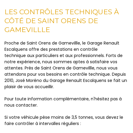
LES CONTRÔLES TECHNIQUES À
CÔTÉ DE SAINT ORENS DE
GAMEVILLLE
Proche de Saint Orens de Gamevillle, le Garage Renault
Escalquens offre des prestations en contrôle
technique aux particuliers et aux professionnels. Forts de
notre expérience, nous sommes aptes à satisfaire vos
attentes. Près de Saint Orens de Gamevillle, nous vous
attendons pour vos besoins en contrôle technique. Depuis
2010, José Moréno du Garage Renault Escalquens se fait un
plaisir de vous accueillir.
Pour toute information complémentaire, n'hésitez pas à
nous contacter.
Si votre véhicule pèse moins de 3,5 tonnes, vous devez le
faire contrôler à intervalles réguliers :