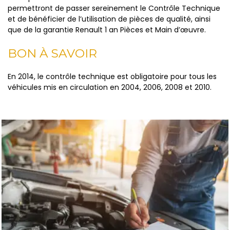
permettront de passer sereinement le Contrôle Technique
et de bénéficier de l’utilisation de pièces de qualité, ainsi
que de la garantie Renault 1 an Pièces et Main d’œuvre.
BON À SAVOIR
En 2014, le contrôle technique est obligatoire pour tous les
véhicules mis en circulation en 2004, 2006, 2008 et 2010.