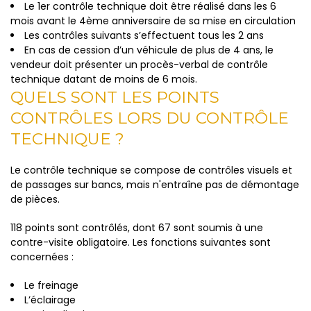
Le 1er contrôle technique doit être réalisé dans les 6
mois avant le 4ème anniversaire de sa mise en circulation
Les contrôles suivants s’effectuent tous les 2 ans
En cas de cession d’un véhicule de plus de 4 ans, le
vendeur doit présenter un procès-verbal de contrôle
technique datant de moins de 6 mois.
QUELS SONT LES POINTS
CONTRÔLES LORS DU CONTRÔLE
TECHNIQUE ?
Le contrôle technique se compose de contrôles visuels et
de passages sur bancs, mais n'entraîne pas de démontage
de pièces.
118 points sont contrôlés, dont 67 sont soumis à une
contre-visite obligatoire. Les fonctions suivantes sont
concernées :
Le freinage
L’éclairage