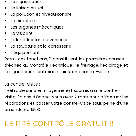
La signalisation
La liaison au sol
La pollution et niveau sonore
La direction
Les organes mécaniques
La visibilité
L’identification du véhicule
La structure et la carrosserie
L’équipement
Parmi ces fonctions, 3 constituent les premières causes
d’échec au Contrôle Technique : le freinage, l’éclairage et
la signalisation, entrainant ainsi une contre-visite.
La contre-visite :
1 véhicule sur 5 en moyenne est soumis à une contre-
visite. En cas d’échec, vous avez 2 mois pour effectuer les
réparations et passer votre contre-visite sous peine d’une
amende de 135€.
LE PRÉ-CONTRÔLE GRATUIT !!