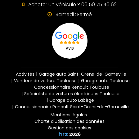
Acheter un véhicule ? 06 50 75 46 62
Samedi : Fermé
AVIS
Activités
Garage auto Saint-Orens-de-Gameville
Vendeur de voiture Toulouse
Garage auto Toulouse
Concessionnaire Renault Toulouse
Spécialiste de voitures électriques Toulouse
Garage auto Labège
Concessionnaire Renault Saint-Orens-de-Gameville
Mentions légales
Charte d’utilisation des données
Gestion des cookies
2026