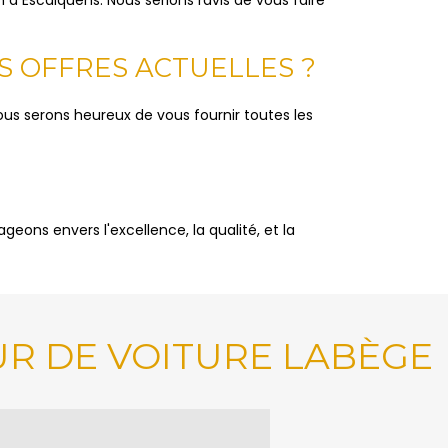
S OFFRES ACTUELLES ?
ous serons heureux de vous fournir toutes les
eons envers l'excellence, la qualité, et la
R DE VOITURE LABÈGE