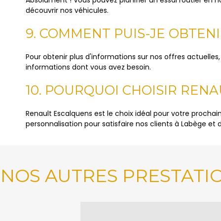
découvrir nos véhicules.
9. COMMENT PUIS-JE OBTEN
Pour obtenir plus d'informations sur nos offres actuelle
informations dont vous avez besoin.
10. POURQUOI CHOISIR REN
Renault Escalquens est le choix idéal pour votre prochai
personnalisation pour satisfaire nos clients à Labège et d
NOS AUTRES PRESTATI