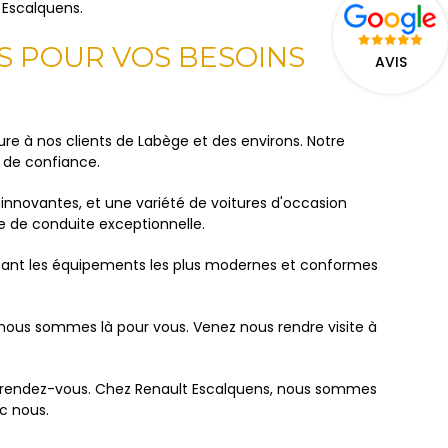
t Escalquens.
S POUR VOS BESOINS
AVIS
re à nos clients de Labège et des environs. Notre
e de confiance.
innovantes, et une variété de voitures d'occasion
 de conduite exceptionnelle.
ilisant les équipements les plus modernes et conformes
 nous sommes là pour vous. Venez nous rendre visite à
 rendez-vous. Chez Renault Escalquens, nous sommes
c nous.