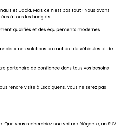
lt et Dacia. Mais ce n'est pas tout ! Nous avons
ées à tous les budgets.
tement qualifiés et des équipements modernes
aliser nos solutions en matière de véhicules et de
re partenaire de confiance dans tous vos besoins
ous rendre visite à Escalquens. Vous ne serez pas
e. Que vous recherchiez une voiture élégante, un SUV