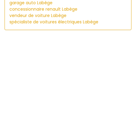
garage auto Labège
concessionnaire renault Labège
vendeur de voiture Labège
spécialiste de voitures électriques Labège